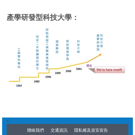
產學研發型科技大學：
<
聯絡我們
交通資訊
隱私權及資安宣告