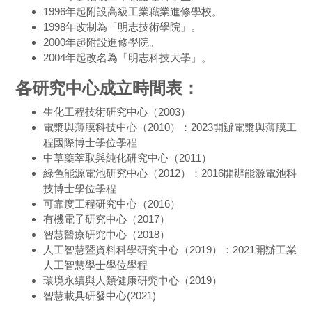
1996年起附設高級工業職業進修學校。
1998年改制為「明志技術學院」。
2000年起附設進修學院。
2004年起改名為「明志科技大學」。
各研究中心成立時間表：
生化工程技術研究中心（2003）
電漿與薄膜科技中心（2010）：2023開辦電漿與薄膜工
程國際博士學位學程
中草藥萃取與純化研究中心（2011）
綠色能源電池研究中心（2012）：2016開辦能源電池科
技博士學位學程
可靠度工程研究中心（2016）
有機電子研究中心（2017）
智慧醫療研究中心（2018）
人工智慧暨資料科學研究中心（2019）：2021開辦工業
人工智慧學士學位學程
環境永續與人類健康研究中心（2019）
智慧載具研發中心(2021)